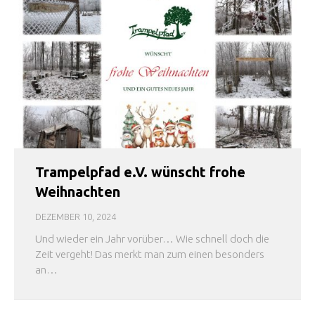
Trampelpfad e.V. wünscht frohe
Weihnachten
DEZEMBER 10, 2024
Und wieder ein Jahr vorüber… Wie schnell doch die
Zeit vergeht! Das merkt man zum einen besonders
an…