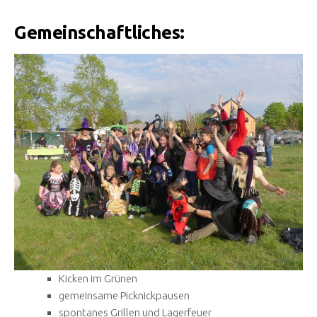
Gemeinschaftliches:
Kicken im Grünen
gemeinsame Picknickpausen
spontanes Grillen und Lagerfeuer