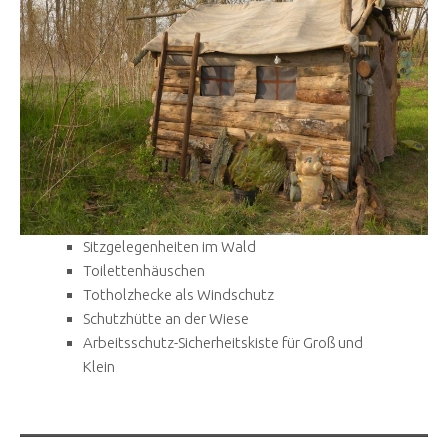
Sitzgelegenheiten im Wald
Toilettenhäuschen
Totholzhecke als Windschutz
Schutzhütte an der Wiese
Arbeitsschutz-Sicherheitskiste für Groß und
Klein