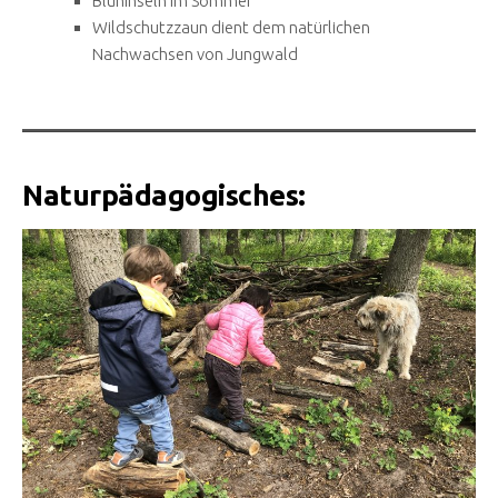
Blühinseln im Sommer
Wildschutzzaun dient dem natürlichen
Nachwachsen von Jungwald
Naturpädagogisches: