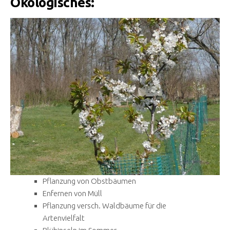
Ökologisches:
Pflanzung von Obstbäumen
Enfernen von Müll
Pflanzung versch. Waldbäume für die
Artenvielfalt