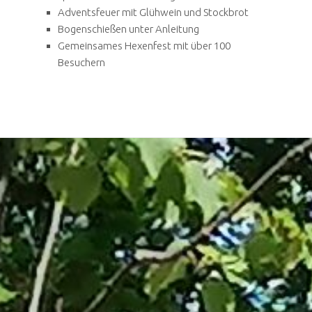
Adventsfeuer mit Glühwein und Stockbrot
Bogenschießen unter Anleitung
Gemeinsames Hexenfest mit über 100
Besuchern