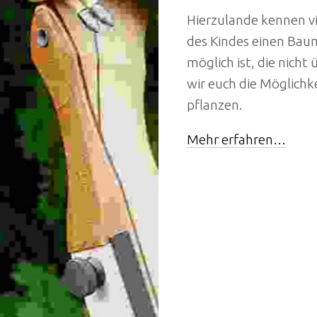
Hierzulande kennen vi
des Kindes einen Bau
möglich ist, die nicht
wir euch die Möglichk
pflanzen.
Mehr erfahren…