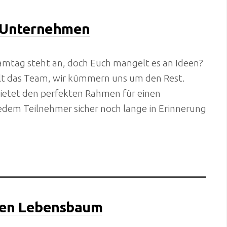
 Unternehmen
amtag steht an, doch Euch mangelt es an Ideen?
llt das Team, wir kümmern uns um den Rest.
ietet den perfekten Rahmen für einen
jedem Teilnehmer sicher noch lange in Erinnerung
inen Lebensbaum