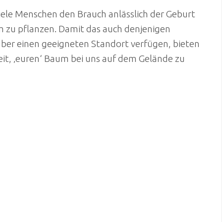
ele Menschen den Brauch anlässlich der Geburt
m zu pflanzen. Damit das auch denjenigen
 über einen geeigneten Standort verfügen, bieten
eit, ‚euren‘ Baum bei uns auf dem Gelände zu