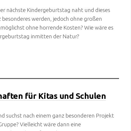
 Der nächste Kindergeburtstag naht und dieses
nz besonderes werden, jedoch ohne großen
 möglichst ohne horrende Kosten? Wie wäre es
rgeburtstag inmitten der Natur?
ften für Kitas und Schulen
nd suchst nach einem ganz besonderen Projekt
Gruppe? Vielleicht wäre dann eine