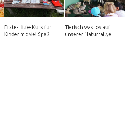
Erste-Hilfe-Kurs für
Tierisch was los auf
Kinder mit viel Spaß
unserer Naturrallye