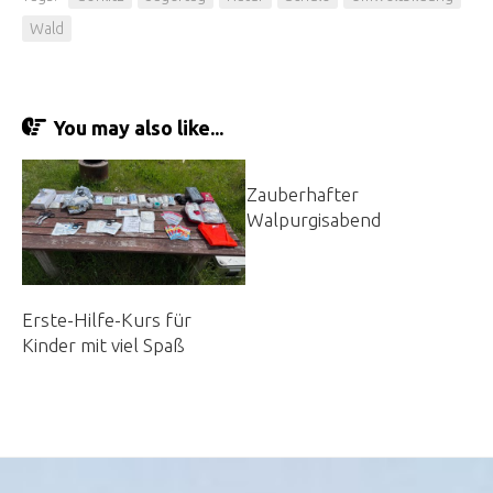
Wald
You may also like...
Zauberhafter
Walpurgisabend
Erste-Hilfe-Kurs für
Kinder mit viel Spaß