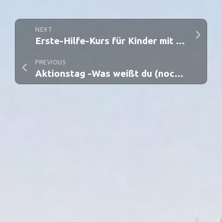
NEXT
Erste-Hilfe-Kurs für Kinder mit viel Spaß
PREVIOUS
Aktionstag -Was weißt du (noch nicht) über Waldameisen?